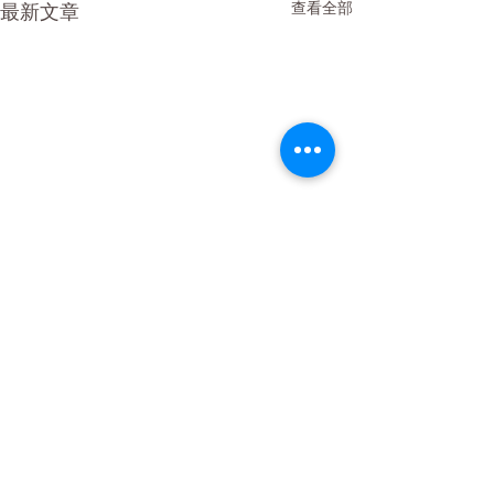
查看全部
最新文章
留言